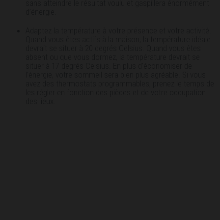
sans atteindre le résultat voulu et gaspillera énormément
d’énergie.
Adaptez la température à votre présence et votre activité.
Quand vous êtes actifs à la maison, la température idéale
devrait se situer à 20 degrés Celsius. Quand vous êtes
absent ou que vous dormez, la température devrait se
situer à 17 degrés Celsius. En plus d’économiser de
l’énergie, votre sommeil sera bien plus agréable. Si vous
avez des thermostats programmables, prenez le temps de
les régler en fonction des pièces et de votre occupation
des lieux.