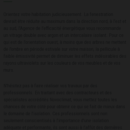
Orientez votre habitation judicieusement. La fenestration
devrait être réduite au maximum dans la direction nord, à l’est et
au sud, l’Agence de l’efficacité énergétique vous recommande
un vitrage double avec argon et un intercalaire isolant. Pour ce
qui est de l’orientation ouest, à moins que des arbres ne mettent
de l’ombre en période estivale sur votre maison, la pellicule à
faible émissivité permet de diminuer les effets indésirables des
rayons ultraviolets sur les couleurs de vos meubles et de vos
murs.
N’hésitez pas à faire réaliser vos travaux par des
professionnels. En traitant avec des contracteurs et des
spécialistes accrédités Novoclimat, vous mettez toutes les
chances de votre côté pour obtenir ce qui se fait de mieux dans
le domaine de l’isolation. Ces professionnels sont non
seulement conscientisés à l’importance d’une isolation
adéquate et performante, ils sont aussi à l’affût des dernières