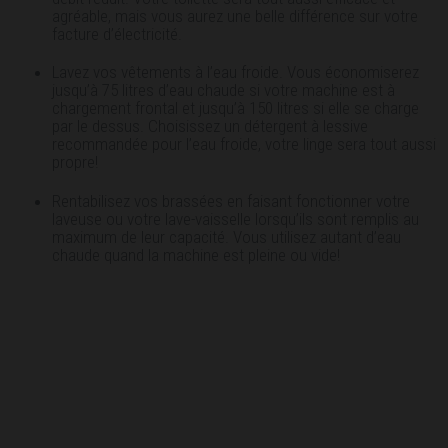
agréable, mais vous aurez une belle différence sur votre
facture d’électricité.
Lavez vos vêtements à l’eau froide. Vous économiserez
jusqu’à 75 litres d’eau chaude si votre machine est à
chargement frontal et jusqu’à 150 litres si elle se charge
par le dessus. Choisissez un détergent à lessive
recommandée pour l’eau froide, votre linge sera tout aussi
propre!
Rentabilisez vos brassées en faisant fonctionner votre
laveuse ou votre lave-vaisselle lorsqu’ils sont remplis au
maximum de leur capacité. Vous utilisez autant d’eau
chaude quand la machine est pleine ou vide!