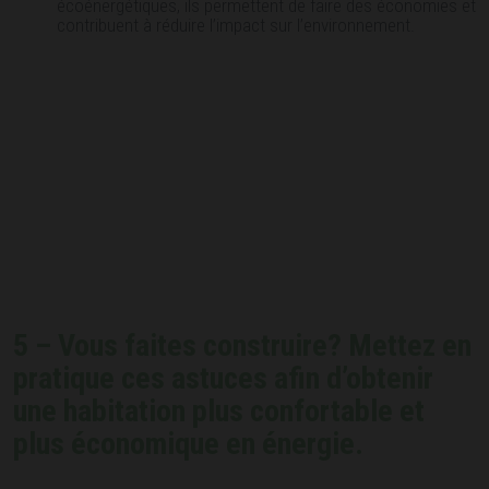
écoénergétiques, ils permettent de faire des économies et
contribuent à réduire l’impact sur l’environnement.
5 – Vous faites construire? Mettez en
pratique ces astuces afin d’obtenir
une habitation plus confortable et
plus économique en énergie.