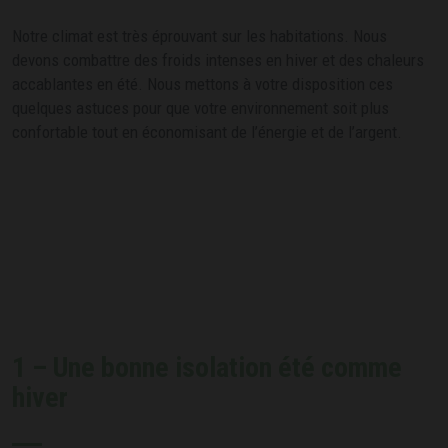
Notre climat est très éprouvant sur les habitations. Nous
devons combattre des froids intenses en hiver et des chaleurs
accablantes en été. Nous mettons à votre disposition ces
quelques astuces pour que votre environnement soit plus
confortable tout en économisant de l’énergie et de l’argent.
1 – Une bonne isolation été comme
hiver