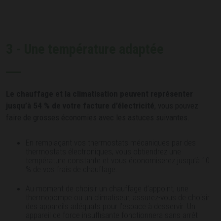
3 - Une température adaptée
Le chauffage et la climatisation peuvent représenter
jusqu’à 54 % de votre facture d’électricité
, vous pouvez
faire de grosses économies avec les astuces suivantes.
En remplaçant vos thermostats mécaniques par des
thermostats électroniques, vous obtiendrez une
température constante et vous économiserez jusqu’à 10
% de vos frais de chauffage.
Au moment de choisir un chauffage d’appoint, une
thermopompe ou un climatiseur, assurez-vous de choisir
des appareils adéquats pour l’espace à desservir. Un
appareil de force insuffisante fonctionnera sans arrêt