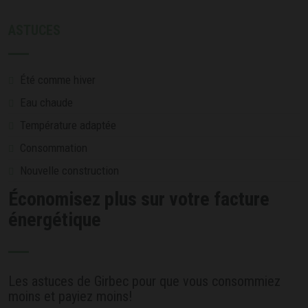
ASTUCES
Été comme hiver
Eau chaude
Température adaptée
Consommation
Nouvelle construction
Économisez plus sur votre facture
énergétique
Les astuces de Girbec pour que vous consommiez
moins et payiez moins!