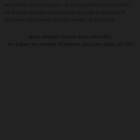
innovations technologiques. Ils sont également bien informés
sur les plus récentes améliorations du code du bâtiment et
défenseurs des normes les plus élevées de l’industrie.
Nous sommes là pour vous conseiller
et réaliser vos travaux d’isolation dans les règles de l’art