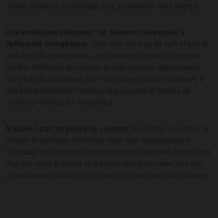
moyen simple et économique pour économiser votre énergie.
Une ventilation adéquate : un élément nécessaire à
l’efficacité énergétique.
Pour vous offrir un air sain et pas de
problème de condensation, votre maison a besoin de respirer.
Vérifier l’efficacité des évents de toit, nettoyez régulièrement
les filtres du circulateur d’air. Une bonne isolation combinée à
une bonne ventilation forme un duo gagnant en termes de
confort et d’efficacité énergétique.
N’oubliez pas les prises de courant
. Pour éviter les pertes de
chaleur et optimiser l’isolation, nous vous recommandons
d’installer des coussins en mousse spécifiquement conçus pour
s’ajuster entre le boîtier et la plaque des prises ainsi que des
commutateurs situés sur les murs extérieurs de votre bâtiment.