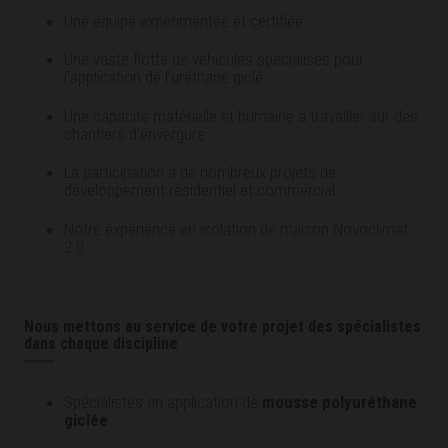
Une équipe expérimentée et certifiée
Une vaste flotte de véhicules spécialisés pour
l’application de l’uréthane giclé
Une capacité matérielle et humaine à travailler sur des
chantiers d’envergure
La participation à de nombreux projets de
développement résidentiel et commercial
Notre expérience en isolation de maison Novoclimat
2.0
Nous mettons au service de votre projet des spécialistes
dans chaque discipline
Spécialistes en application de
mousse polyuréthane
giclée