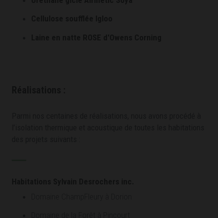
Cellulose soufflée Igloo
Laine en natte ROSE d'Owens Corning
Réalisations :
Parmi nos centaines de réalisations, nous avons procédé à
l’isolation thermique et acoustique de toutes les habitations
des projets suivants :
Habitations Sylvain Desrochers inc.
Domaine ChampFleury à Dorion
Domaine de la Forêt à Pincourt