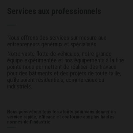
Services aux professionnels
Nous offrons des services sur mesure aux
entrepreneurs généraux et spécialisés.
Notre vaste flotte de véhicules, notre grande
équipe expérimentée et nos équipements à la fine
pointe nous permettent de réaliser des travaux
pour des bâtiments et des projets de toute taille,
qu’ils soient résidentiels, commerciaux ou
industriels.
Nous possédons tous les atouts pour vous donner un
service rapide, efficace et conforme aux plus hautes
normes de l’industrie