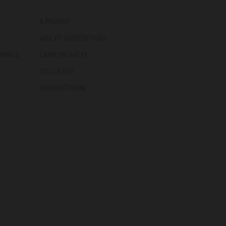
À PROPOS
AIDE ET SUBVENTIONS
ONNELS
LAINE EN NATTE
CELLULOSE
POLYURÉTHANE