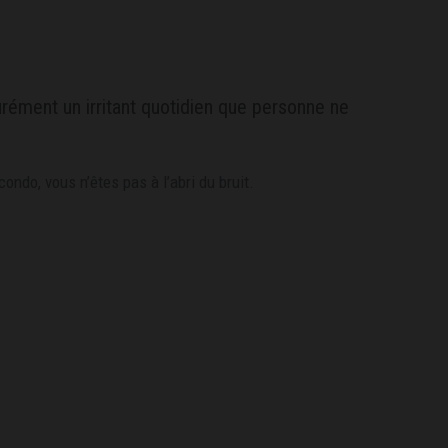
rément un irritant quotidien que personne ne
ondo, vous n’êtes pas à l’abri du bruit.